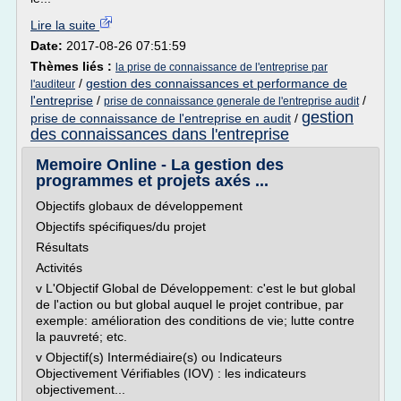
Lire la suite
Date:
2017-08-26 07:51:59
Thèmes liés :
la prise de connaissance de l'entreprise par
/
gestion des connaissances et performance de
l'auditeur
l'entreprise
/
/
prise de connaissance generale de l'entreprise audit
gestion
prise de connaissance de l'entreprise en audit
/
des connaissances dans l'entreprise
Memoire Online - La gestion des
programmes et projets axés ...
Objectifs globaux de développement
Objectifs spécifiques/du projet
Résultats
Activités
v L'Objectif Global de Développement: c'est le but global
de l'action ou but global auquel le projet contribue, par
exemple: amélioration des conditions de vie; lutte contre
la pauvreté; etc.
v Objectif(s) Intermédiaire(s) ou Indicateurs
Objectivement Vérifiables (IOV) : les indicateurs
objectivement...