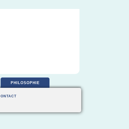
PHILOSOPHIE
CONTACT