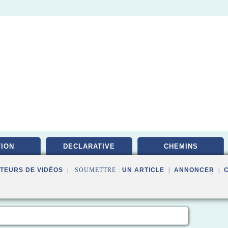
ION
DECLARATIVE
CHEMINS
TEURS DE VIDÉOS
| SOUMETTRE :
UN ARTICLE
|
ANNONCER
|