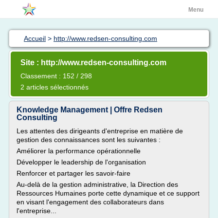
Menu
Accueil
>
http://www.redsen-consulting.com
Site : http://www.redsen-consulting.com
Classement : 152 / 298
2 articles sélectionnés
Knowledge Management | Offre Redsen
Consulting
Les attentes des dirigeants d'entreprise en matière de
gestion des connaissances sont les suivantes :
Améliorer la performance opérationnelle
Développer le leadership de l'organisation
Renforcer et partager les savoir-faire
Au-delà de la gestion administrative, la Direction des
Ressources Humaines porte cette dynamique et ce support
en visant l'engagement des collaborateurs dans
l'entreprise...