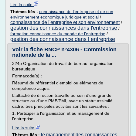
Lire la suite
Thèmes liés :
connaissance de l'entreprise et de son
environnement economique juridique et social
/
connaissance de l'entreprise et son environnement
/
gestion des connaissances dans l'entreprise
/
formation connaissance du monde de l'entreprise
/
gestion des connaissance dans l entreprise
Voir la fiche RNCP n°4306 - Commission
nationale de la ...
324p Organisation du travail de bureau, organisation -
bureautique
Formacode(s) :
Résumé du référentiel d'emploi ou éléments de
compétence acquis
L'attaché de direction travaille au sein d'une grande
structure ou d'une PME/PMI, avec un statut assimilé
cadre. Ses principales activités sont les suivantes :
1. Participer à l'organisation et au management de
l'entreprise...
Lire la suite
le management des connaissances
Thèmes liés :