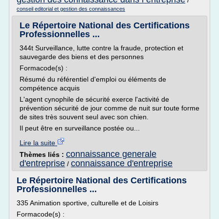
/
conseil editorial et gestion des connaissances
Le Répertoire National des Certifications
Professionnelles ...
344t Surveillance, lutte contre la fraude, protection et
sauvegarde des biens et des personnes
Formacode(s) :
Résumé du référentiel d'emploi ou éléments de
compétence acquis
L'agent cynophile de sécurité exerce l'activité de
prévention sécurité de jour comme de nuit sur toute forme
de sites très souvent seul avec son chien.
Il peut être en surveillance postée ou...
Lire la suite
connaissance generale
Thèmes liés :
d'entreprise
connaissance d'entreprise
/
Le Répertoire National des Certifications
Professionnelles ...
335 Animation sportive, culturelle et de Loisirs
Formacode(s) :