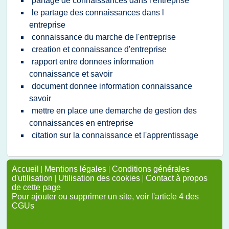
partage de connaissances dans l'entreprise
le partage des connaissances dans l
entreprise
connaissance du marche de l'entreprise
creation et connaissance d'entreprise
rapport entre donnees information
connaissance et savoir
document donnee information connaissance
savoir
mettre en place une demarche de gestion des
connaissances en entreprise
citation sur la connaissance et l'apprentissage
Accueil
|
Mentions légales
|
Conditions générales
d'utilisation
|
Utilisation des cookies
|
Contact à propos
de cette page
Pour ajouter ou supprimer un site, voir l'article 4 des
CGUs