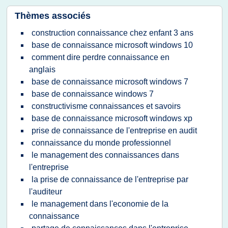
Thèmes associés
construction connaissance chez enfant 3 ans
base de connaissance microsoft windows 10
comment dire perdre connaissance en
anglais
base de connaissance microsoft windows 7
base de connaissance windows 7
constructivisme connaissances et savoirs
base de connaissance microsoft windows xp
prise de connaissance de l'entreprise en audit
connaissance du monde professionnel
le management des connaissances dans
l'entreprise
la prise de connaissance de l'entreprise par
l'auditeur
le management dans l'economie de la
connaissance