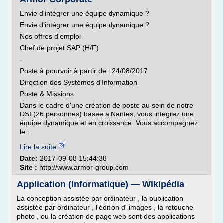
Envie d'intégrer une équipe dynamique ?
Envie d'intégrer une équipe dynamique ?
Nos offres d'emploi
Chef de projet SAP (H/F)
-
Poste à pourvoir à partir de : 24/08/2017
Direction des Systèmes d'Information
Poste & Missions
Dans le cadre d'une création de poste au sein de notre
DSI (26 personnes) basée à Nantes, vous intégrez une
équipe dynamique et en croissance. Vous accompagnez
le...
Lire la suite
Date:
2017-09-08 15:44:38
Site :
http://www.armor-group.com
Application (informatique) — Wikipédia
La conception assistée par ordinateur , la publication
assistée par ordinateur , l'édition d' images , la retouche
photo , ou la création de page web sont des applications