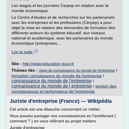
Les stages et les journées Cerpep en relation avec le
monde économique
Le Centre d'études et de recherches sur les partenariats
avec les entreprises et les professions (Cerpep) a pour
objet la mise en relation des demandes de formation des
différents acteurs du système éducatif, aux niveaux
national et académique, avec les partenaires du monde
économique (entreprises,...
Lire la suite
Site :
http://www.education.gouv.fr
Thèmes liés :
/
stage de connaissance du monde de l'entreprise
formation connaissance du monde de l'entreprise
/
connaissance du monde de l'entreprise
/
connaissance du monde de l entreprise
/
gestion des
connaissances et performance de l'entreprise
Juriste d'entreprise (France) — Wikipédia
Cet article est une ébauche concernant un métier .
Vous pouvez partager vos connaissances en l'améliorant (
comment ? ) en vous référant au projet métiers .
Juriste d'entreprise