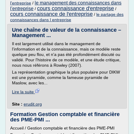
le management des connaissances dans
l'entreprise
/
cours connaissance d'entreprise
l'entreprise
/
/
cours connaissance de l'entreprise
/
le partage des
connaissances dans l entreprise
Une chaîne de valeur de la connaissance –
Management ...
Il est largement utilisé dans le management de
l'information et de la connaissance, mais ce modèle reste
quelque peu flou, et n'a pas été profondément discuté ou
validé. Pour l'histoire de ce modèle, et une étude critique,
nous nous référons à Rowley (2007).
La représentation graphique la plus populaire pour DIKW
est une pyramide, comme la fameuse pyramide de
Maslow, avec les...
Lire la suite
Site :
erudit.org
Formation Gestion comptable et financière
des PME-PMI ...
Accueil / Gestion comptable et financière des PME-PMI