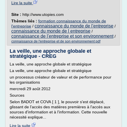
Lire la suite
Site :
http://www.utopies.com
Thèmes liés :
formation connaissance du monde de
connaissance du monde de l'entreprise
l'entreprise
/
/
connaissance du monde de l entreprise
/
connaissance de l'entreprise et son environnement
/
connaissance de l'entreprise et de son environnement pdf
La veille, une approche globale et
stratégique - CREG
La veille, une approche globale et stratégique
La veille, une approche globale et stratégique
un processus créateur de valeur et de performance pour
les organisations
mercredi 29 août 2012
Sources
Selon BADOT et COVA [ 1 ], le pouvoir s'est déplacé,
glissant de l'accès des matières premières à l'accès aux
sources d'information et à l'information. Cette nouvelle
nécessité explique...
Lire la suite