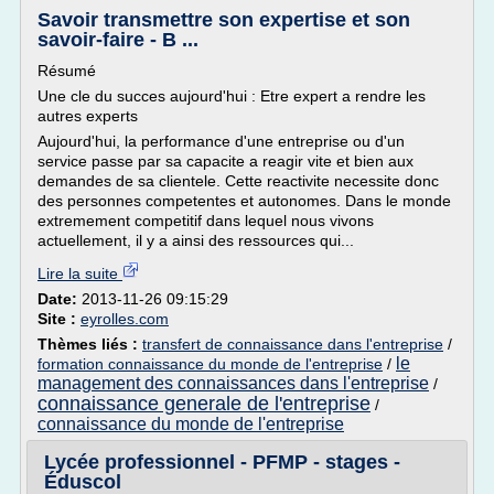
Savoir transmettre son expertise et son
savoir-faire - B ...
Résumé
Une cle du succes aujourd'hui : Etre expert a rendre les
autres experts
Aujourd'hui, la performance d'une entreprise ou d'un
service passe par sa capacite a reagir vite et bien aux
demandes de sa clientele. Cette reactivite necessite donc
des personnes competentes et autonomes. Dans le monde
extremement competitif dans lequel nous vivons
actuellement, il y a ainsi des ressources qui...
Lire la suite
Date:
2013-11-26 09:15:29
Site :
eyrolles.com
Thèmes liés :
transfert de connaissance dans l'entreprise
/
le
formation connaissance du monde de l'entreprise
/
management des connaissances dans l'entreprise
/
connaissance generale de l'entreprise
/
connaissance du monde de l'entreprise
Lycée professionnel - PFMP - stages -
Éduscol