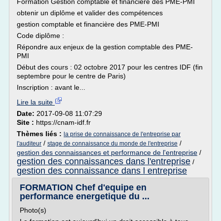
Formation Gestion comptable et financière des PME-PMI
obtenir un diplôme et valider des compétences
gestion comptable et financière des PME-PMI
Code diplôme :
Répondre aux enjeux de la gestion comptable des PME-
PMI
Début des cours : 02 octobre 2017 pour les centres IDF (fin
septembre pour le centre de Paris)
Inscription : avant le...
Lire la suite
Date:
2017-09-08 11:07:29
Site :
https://cnam-idf.fr
Thèmes liés :
la prise de connaissance de l'entreprise par
/
/
l'auditeur
stage de connaissance du monde de l'entreprise
gestion des connaissances et performance de l'entreprise
/
gestion des connaissances dans l'entreprise
/
gestion des connaissance dans l entreprise
FORMATION Chef d'equipe en
performance energetique du ...
Photo(s)