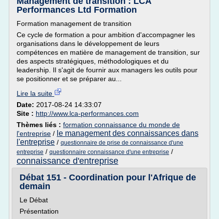
Management de transition : LCA
Performances Ltd Formation
Formation management de transition
Ce cycle de formation a pour ambition d'accompagner les
organisations dans le développement de leurs
compétences en matière de management de transition, sur
des aspects stratégiques, méthodologiques et du
leadership. Il s'agit de fournir aux managers les outils pour
se positionner et se préparer au...
Lire la suite
Date:
2017-08-24 14:33:07
Site :
http://www.lca-performances.com
Thèmes liés :
formation connaissance du monde de
le management des connaissances dans
l'entreprise
/
l'entreprise
/
questionnaire de prise de connaissance d'une
/
/
entreprise
questionnaire connaissance d'une entreprise
connaissance d'entreprise
Débat 151 - Coordination pour l'Afrique de
demain
Le Débat
Présentation