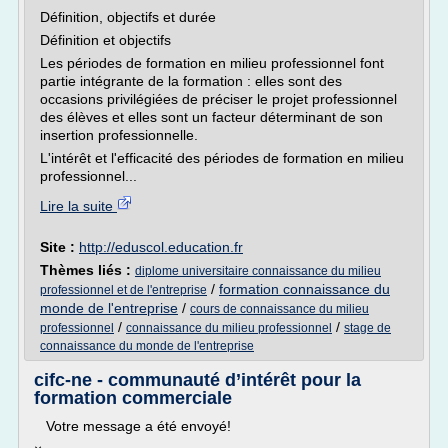
Définition, objectifs et durée
Définition et objectifs
Les périodes de formation en milieu professionnel font
partie intégrante de la formation : elles sont des
occasions privilégiées de préciser le projet professionnel
des élèves et elles sont un facteur déterminant de son
insertion professionnelle.
L'intérêt et l'efficacité des périodes de formation en milieu
professionnel...
Lire la suite
Site :
http://eduscol.education.fr
Thèmes liés :
diplome universitaire connaissance du milieu
/
formation connaissance du
professionnel et de l'entreprise
monde de l'entreprise
/
cours de connaissance du milieu
/
/
professionnel
connaissance du milieu professionnel
stage de
connaissance du monde de l'entreprise
cifc-ne - communauté d’intérêt pour la
formation commerciale
Votre message a été envoyé!