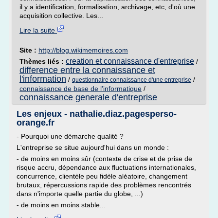
il y a identification, formalisation, archivage, etc, d'où une
acquisition collective. Les...
Lire la suite
Site :
http://blog.wikimemoires.com
creation et connaissance d'entreprise
Thèmes liés :
/
difference entre la connaissance et
l'information
/
/
questionnaire connaissance d'une entreprise
connaissance de base de l'informatique
/
connaissance generale d'entreprise
Les enjeux - nathalie.diaz.pagesperso-
orange.fr
- Pourquoi une démarche qualité ?
L'entreprise se situe aujourd'hui dans un monde :
- de moins en moins sûr (contexte de crise et de prise de
risque accru, dépendance aux fluctuations internationales,
concurrence, clientèle peu fidèle aléatoire, changement
brutaux, répercussions rapide des problèmes rencontrés
dans n'importe quelle partie du globe, ...)
- de moins en moins stable...