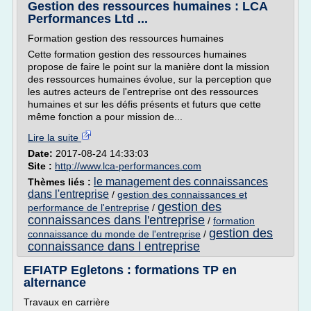
Gestion des ressources humaines : LCA
Performances Ltd ...
Formation gestion des ressources humaines
Cette formation gestion des ressources humaines
propose de faire le point sur la manière dont la mission
des ressources humaines évolue, sur la perception que
les autres acteurs de l'entreprise ont des ressources
humaines et sur les défis présents et futurs que cette
même fonction a pour mission de...
Lire la suite
Date:
2017-08-24 14:33:03
Site :
http://www.lca-performances.com
le management des connaissances
Thèmes liés :
dans l'entreprise
/
gestion des connaissances et
gestion des
performance de l'entreprise
/
connaissances dans l'entreprise
/
formation
gestion des
connaissance du monde de l'entreprise
/
connaissance dans l entreprise
EFIATP Egletons : formations TP en
alternance
Travaux en carrière