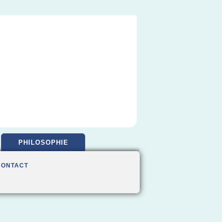
PHILOSOPHIE
CONTACT