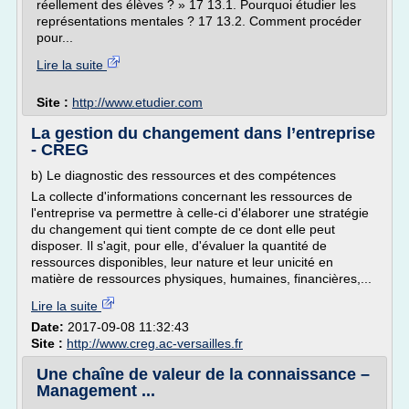
réellement des élèves ? » 17 13.1. Pourquoi étudier les
représentations mentales ? 17 13.2. Comment procéder
pour...
Lire la suite
Site :
http://www.etudier.com
La gestion du changement dans l’entreprise
- CREG
b) Le diagnostic des ressources et des compétences
La collecte d'informations concernant les ressources de
l'entreprise va permettre à celle-ci d'élaborer une stratégie
du changement qui tient compte de ce dont elle peut
disposer. Il s'agit, pour elle, d'évaluer la quantité de
ressources disponibles, leur nature et leur unicité en
matière de ressources physiques, humaines, financières,...
Lire la suite
Date:
2017-09-08 11:32:43
Site :
http://www.creg.ac-versailles.fr
Une chaîne de valeur de la connaissance –
Management ...