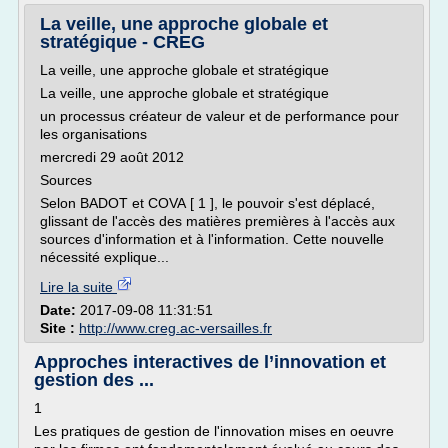
La veille, une approche globale et
stratégique - CREG
La veille, une approche globale et stratégique
La veille, une approche globale et stratégique
un processus créateur de valeur et de performance pour
les organisations
mercredi 29 août 2012
Sources
Selon BADOT et COVA [ 1 ], le pouvoir s'est déplacé,
glissant de l'accès des matières premières à l'accès aux
sources d'information et à l'information. Cette nouvelle
nécessité explique...
Lire la suite
Date:
2017-09-08 11:31:51
Site :
http://www.creg.ac-versailles.fr
Approches interactives de l’innovation et
gestion des ...
1
Les pratiques de gestion de l'innovation mises en oeuvre