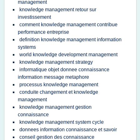
management
knowledge management retour sur
investissement
comment knowledge management contribue
performance entreprise
definition knowledge management information
systems
world knowledge development management
knowledge management strategy
informatique objet donnee connaissance
information message metaphore
processus knowledge management
conduite changement et knowledge
management
knowledge management gestion
connaissance
knowledge management system cycle
donnees information connaissance et savoir
conseil gestion des connaissance