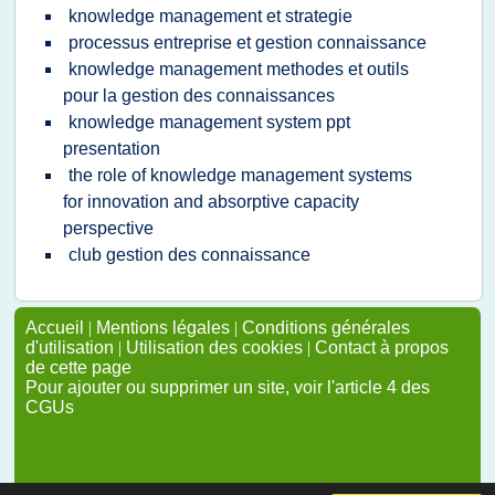
knowledge management et strategie
processus entreprise et gestion connaissance
knowledge management methodes et outils
pour la gestion des connaissances
knowledge management system ppt
presentation
the role of knowledge management systems
for innovation and absorptive capacity
perspective
club gestion des connaissance
Accueil
|
Mentions légales
|
Conditions générales
d'utilisation
|
Utilisation des cookies
|
Contact à propos
de cette page
Pour ajouter ou supprimer un site, voir l'article 4 des
CGUs