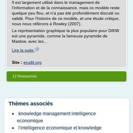
Il est largement utilisé dans le management de
l'information et de la connaissance, mais ce modèle reste
quelque peu flou, et n'a pas été profondément discuté ou
validé. Pour l'histoire de ce modèle, et une étude critique,
nous nous référons à Rowley (2007).
La représentation graphique la plus populaire pour DIKW
est une pyramide, comme la fameuse pyramide de
Maslow, avec les...
Lire la suite
Site :
erudit.org
12 Ressources
Thèmes associés
knowledge management intelligence
economique
l'intelligence economique et knowledge