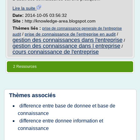
Lire la suite
Date:
2014-10-05 03:56:32
Site :
http://knowledge-area.blogspot.com
Thèmes liés :
prise de connaissance generale de l'entreprise
/
prise de connaissance de l'entreprise en audit
/
audit
gestion des connaissances dans l'entreprise
/
gestion des connaissance dans l entreprise
/
cours connaissance de l'entreprise
2 Ressources
Thèmes associés
difference entre base de donnee et base de
connaissance
difference entre donnee information et
connaissance