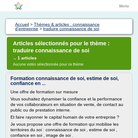
Menu
Accueil
>
Thèmes & articles : connaissance
d'entreprise
>
traduire connaissance de soi
Articles sélectionnés pour le thème :
traduire connaissance de soi
1 articles
→
Aucune vidéo sélectionnée pour ce thème
Formation connaissance de soi, estime de soi,
confiance en ...
Une offre de formation sur mesure
Vous souhaitez dynamiser la confiance et la performance
de vos collaborateurs en situation de vente, de contact au
public ou de prestation interne.
Et faire rayonner le capital humain de votre entreprise ?
Je vous propose une offre de formation qui mobilise les
territoires du soi : connaissance de soi , estime de soi ,
confiance en soi , image de soi .