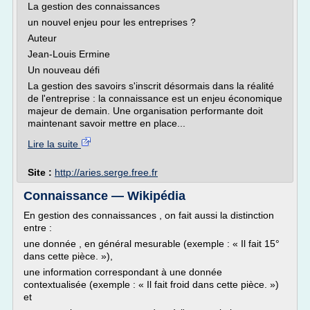
La gestion des connaissances
un nouvel enjeu pour les entreprises ?
Auteur
Jean-Louis Ermine
Un nouveau défi
La gestion des savoirs s'inscrit désormais dans la réalité
de l'entreprise : la connaissance est un enjeu économique
majeur de demain. Une organisation performante doit
maintenant savoir mettre en place...
Lire la suite
Site :
http://aries.serge.free.fr
Connaissance — Wikipédia
En gestion des connaissances , on fait aussi la distinction
entre :
une donnée , en général mesurable (exemple : « Il fait 15°
dans cette pièce. »),
une information correspondant à une donnée
contextualisée (exemple : « Il fait froid dans cette pièce. »)
et