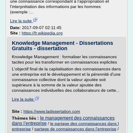
une connaissance correspondant à l'appropriation et
l'interprétation des informations par les hommes
(exemple :...
Lire la suite
Date:
2017-09-07 02:11:45
Site :
https://fr.wikipedia.org
Knowledge Management - Dissertations
Gratuits - dissertation
Knowledge Management : formaliser les connaissances
tacites pour les transformer en connaissances explicites
L'objectif final de la capitalisation des connaissances dans
une entreprise est le développement et la pérennité d'une
connaissance collective dont la valeur ajoutée soit
supérieure à la somme de la valeur ajoutée des
connaissances individuelles des collaborateurs de cette...
Lire la suite
Site :
https://www.ladissertation.com
le management des connaissances
Thèmes liés :
dans l'entreprise
/
le partage des connaissances dans l
entreprise
/
partage de connaissances dans l'entreprise
/