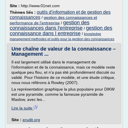
Site :
http://www.01net.com
outils d'information et de gestion des
Thèmes liés :
connaissances
/
gestion des connaissances et
gestion des
performance de l'entreprise
/
connaissances dans l'entreprise
gestion des
/
connaissance dans l entreprise
/
knowledge
management methodes et outils pour la gestion des connaissances
Une chaîne de valeur de la connaissance –
Management ...
Il est largement utilisé dans le management de
l'information et de la connaissance, mais ce modèle reste
quelque peu flou, et n'a pas été profondément discuté ou
validé. Pour l'histoire de ce modèle, et une étude critique,
nous nous référons à Rowley (2007).
La représentation graphique la plus populaire pour DIKW
est une pyramide, comme la fameuse pyramide de
Maslow, avec les...
Lire la suite
Site :
erudit.org