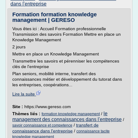
dans l'entreprise
Formation formation knowledge
management | GERESO
Vous êtes ici : Accueil Formation professionnelle
Transmission des savoirs Formation Mettre en place un
Knowledge Management
2 jours
Mettre en place un Knowledge Management
Transmettre les savoirs et pérenniser les compétences
clés de l'entreprise
Plan seniors, mobilité interne, transfert des
connaissances métier et développement du tutorat dans
les entreprises, coopérations...
Lire la suite
Site :
https://www.gereso.com
le
Thèmes liés :
/
formation knowledge management
management des connaissances dans l'entreprise
/
/
transfert de
savoir connaissance et competence
connaissance dans l'entreprise
/
connaissance tacite
knowledge management