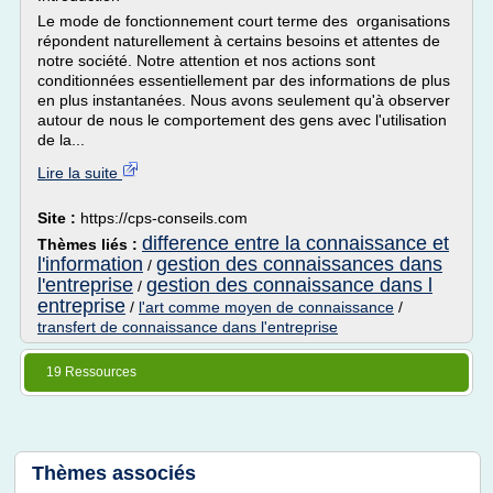
Le mode de fonctionnement court terme des organisations
répondent naturellement à certains besoins et attentes de
notre société. Notre attention et nos actions sont
conditionnées essentiellement par des informations de plus
en plus instantanées. Nous avons seulement qu'à observer
autour de nous le comportement des gens avec l'utilisation
de la...
Lire la suite
Site :
https://cps-conseils.com
difference entre la connaissance et
Thèmes liés :
l'information
gestion des connaissances dans
/
l'entreprise
gestion des connaissance dans l
/
entreprise
/
l'art comme moyen de connaissance
/
transfert de connaissance dans l'entreprise
19 Ressources
Thèmes associés