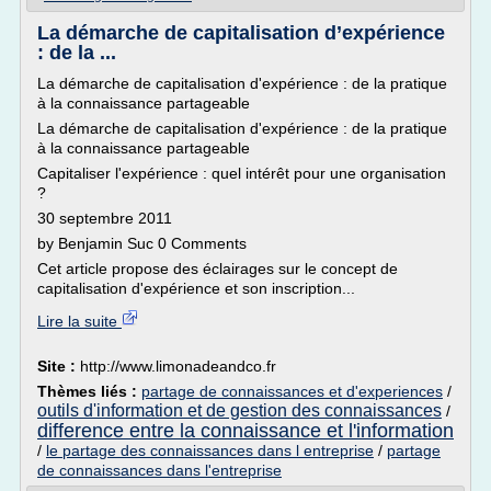
La démarche de capitalisation d’expérience
: de la ...
La démarche de capitalisation d'expérience : de la pratique
à la connaissance partageable
La démarche de capitalisation d'expérience : de la pratique
à la connaissance partageable
Capitaliser l'expérience : quel intérêt pour une organisation
?
30 septembre 2011
by Benjamin Suc 0 Comments
Cet article propose des éclairages sur le concept de
capitalisation d'expérience et son inscription...
Lire la suite
Site :
http://www.limonadeandco.fr
Thèmes liés :
partage de connaissances et d'experiences
/
outils d'information et de gestion des connaissances
/
difference entre la connaissance et l'information
/
le partage des connaissances dans l entreprise
/
partage
de connaissances dans l'entreprise