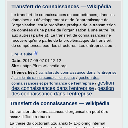
Transfert de connaissances — Wikipédia
Le transfert de connaissances ou compétences, dans les
domaines du développement et de l'apprentissage de
l'organisation, est le problème pratique de la transmission
de données d'une partie de l'organisation à une autre (ou
aux autres) partie(s). Le transfert de connaissances ne
recouvre qu'une partie de la problématique du transfert
de compétences pour les structures. Les entreprises ou...
Lire la suite
Date:
2017-09-07 01:12:12
Site :
https://fr.m.wikipedia.org
Thèmes liés :
transfert de connaissance dans l'entreprise
/
/
gestion des
transfert de connaissance en entreprise
gestion
connaissances et performance de l'entreprise
/
des connaissances dans l'entreprise
gestion
/
des connaissance dans l entreprise
Transfert de connaissances — Wikipédia
Le transfert de connaissances d'organisation peut être
assez difficile à réussir.
La thèse du doctorant Szulanski (« Exploring internal