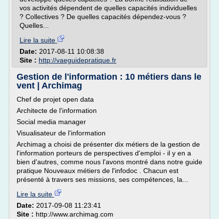
vos activités dépendent de quelles capacités individuelles
? Collectives ? De quelles capacités dépendez-vous ?
Quelles...
Lire la suite
Date:
2017-08-11 10:08:38
Site :
http://vaeguidepratique.fr
Gestion de l'information : 10 métiers dans le
vent | Archimag
Chef de projet open data
Architecte de l'information
Social media manager
Visualisateur de l'information
Archimag a choisi de présenter dix métiers de la gestion de
l'information porteurs de perspectives d'emploi - il y en a
bien d'autres, comme nous l'avons montré dans notre guide
pratique Nouveaux métiers de l'infodoc . Chacun est
présenté à travers ses missions, ses compétences, la...
Lire la suite
Date:
2017-09-08 11:23:41
Site :
http://www.archimag.com