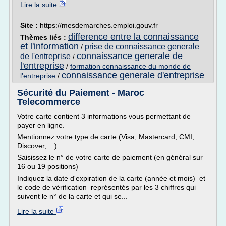
Lire la suite
Site :
https://mesdemarches.emploi.gouv.fr
difference entre la connaissance
Thèmes liés :
et l'information
prise de connaissance generale
/
connaissance generale de
de l'entreprise
/
l'entreprise
/
formation connaissance du monde de
connaissance generale d'entreprise
l'entreprise
/
Sécurité du Paiement - Maroc
Telecommerce
Votre carte contient 3 informations vous permettant de
payer en ligne.
Mentionnez votre type de carte (Visa, Mastercard, CMI,
Discover, ...)
Saisissez le n° de votre carte de paiement (en général sur
16 ou 19 positions)
Indiquez la date d'expiration de la carte (année et mois) et
le code de vérification représentés par les 3 chiffres qui
suivent le n° de la carte et qui se...
Lire la suite