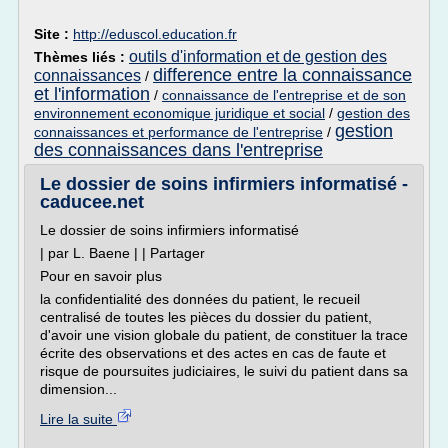
Site :
http://eduscol.education.fr
outils d'information et de gestion des
Thèmes liés :
difference entre la connaissance
connaissances
/
et l'information
/
connaissance de l'entreprise et de son
environnement economique juridique et social
/
gestion des
gestion
connaissances et performance de l'entreprise
/
des connaissances dans l'entreprise
Le dossier de soins infirmiers informatisé -
caducee.net
Le dossier de soins infirmiers informatisé
| par L. Baene | | Partager
Pour en savoir plus
la confidentialité des données du patient, le recueil
centralisé de toutes les pièces du dossier du patient,
d'avoir une vision globale du patient, de constituer la trace
écrite des observations et des actes en cas de faute et
risque de poursuites judiciaires, le suivi du patient dans sa
dimension...
Lire la suite