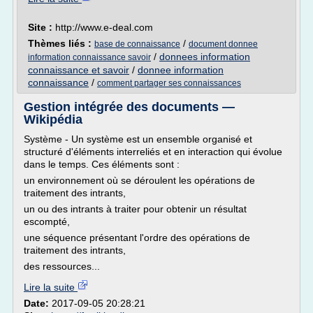
Site :
http://www.e-deal.com
Thèmes liés :
/
base de connaissance
document donnee
/
donnees information
information connaissance savoir
connaissance et savoir
/
donnee information
connaissance
/
comment partager ses connaissances
Gestion intégrée des documents —
Wikipédia
Système - Un système est un ensemble organisé et
structuré d'éléments interreliés et en interaction qui évolue
dans le temps. Ces éléments sont :
un environnement où se déroulent les opérations de
traitement des intrants,
un ou des intrants à traiter pour obtenir un résultat
escompté,
une séquence présentant l'ordre des opérations de
traitement des intrants,
des ressources...
Lire la suite
Date:
2017-09-05 20:28:21