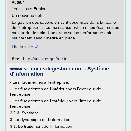
Auteur
Jean-Louis Ermine
Un nouveau défi
La gestion des savoirs s'inscrit désormais dans la réalité
de l'entreprise : la connaissance est un enjeu économique
majeur de demain. Une organisation performante doit
maintenant savoir mettre en place...
Lire la suite
Site :
http://aries.serge.free.fr
www.sciencesdegestion.com - Système
d'Information
- Les flux internes à l'entreprise.
- Les flux orientés de l'intérieur vers l'extérieur de
l'entreprise.
- Les flux orientés de l'extérieur vers l'intérieur de
l'entreprise.
2.2.3. Synthèse
3. La dynamique de l'information
3.1. Le traitement de l'information