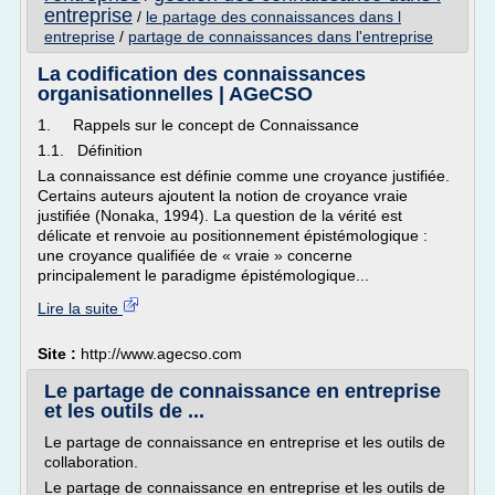
entreprise
/
le partage des connaissances dans l
entreprise
/
partage de connaissances dans l'entreprise
La codification des connaissances
organisationnelles | AGeCSO
1. Rappels sur le concept de Connaissance
1.1. Définition
La connaissance est définie comme une croyance justifiée.
Certains auteurs ajoutent la notion de croyance vraie
justifiée (Nonaka, 1994). La question de la vérité est
délicate et renvoie au positionnement épistémologique :
une croyance qualifiée de « vraie » concerne
principalement le paradigme épistémologique...
Lire la suite
Site :
http://www.agecso.com
Le partage de connaissance en entreprise
et les outils de ...
Le partage de connaissance en entreprise et les outils de
collaboration.
Le partage de connaissance en entreprise et les outils de