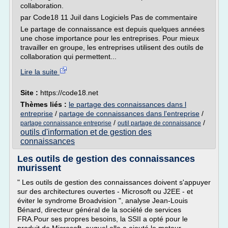
collaboration.
par Code18 11 Juil dans Logiciels Pas de commentaire
Le partage de connaissance est depuis quelques années
une chose importance pour les entreprises. Pour mieux
travailler en groupe, les entreprises utilisent des outils de
collaboration qui permettent...
Lire la suite
Site :
https://code18.net
Thèmes liés :
le partage des connaissances dans l
entreprise
/
partage de connaissances dans l'entreprise
/
/
/
partage connaissance entreprise
outil partage de connaissance
outils d'information et de gestion des
connaissances
Les outils de gestion des connaissances
murissent
" Les outils de gestion des connaissances doivent s'appuyer
sur des architectures ouvertes - Microsoft ou J2EE - et
éviter le syndrome Broadvision ", analyse Jean-Louis
Bénard, directeur général de la société de services
FRA.Pour ses propres besoins, la SSII a opté pour le