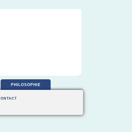
PHILOSOPHIE
CONTACT