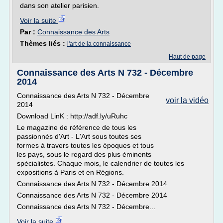
dans son atelier parisien.
Voir la suite
Par :
Connaissance des Arts
Thèmes liés :
l'art de la connaissance
Haut de page
Connaissance des Arts N 732 - Décembre
2014
Connaissance des Arts N 732 - Décembre
voir la vidéo
2014
Download LinK : http://adf.ly/uRuhc
Le magazine de référence de tous les
passionnés d'Art - L'Art sous toutes ses
formes à travers toutes les époques et tous
les pays, sous le regard des plus éminents
spécialistes. Chaque mois, le calendrier de toutes les
expositions à Paris et en Régions.
Connaissance des Arts N 732 - Décembre 2014
Connaissance des Arts N 732 - Décembre 2014
Connaissance des Arts N 732 - Décembre...
Voir la suite