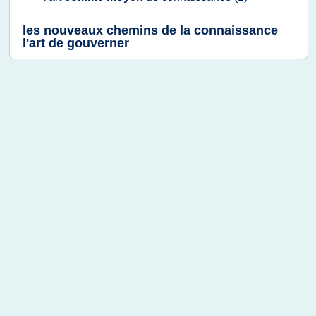
les nouveaux chemins de la connaissance
l'art de gouverner