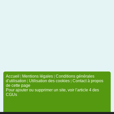
Accueil
|
Mentions légales
|
Conditions générales
d'utilisation
|
Utilisation des cookies
|
Contact à propos
de cette page
Pour ajouter ou supprimer un site, voir l'article 4 des
CGUs