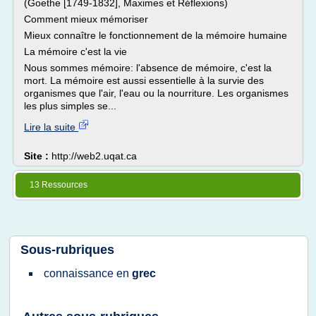
(Goethe [1749-1832], Maximes et Réflexions)
Comment mieux mémoriser
Mieux connaître le fonctionnement de la mémoire humaine
La mémoire c'est la vie
Nous sommes mémoire: l'absence de mémoire, c'est la
mort. La mémoire est aussi essentielle à la survie des
organismes que l'air, l'eau ou la nourriture. Les organismes
les plus simples se...
Lire la suite
Site :
http://web2.uqat.ca
13 Ressources
Sous-rubriques
connaissance
en
grec