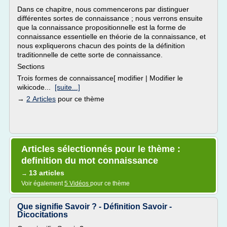
Dans ce chapitre, nous commencerons par distinguer
différentes sortes de connaissance ; nous verrons ensuite
que la connaissance propositionnelle est la forme de
connaissance essentielle en théorie de la connaissance, et
nous expliquerons chacun des points de la définition
traditionnelle de cette sorte de connaissance.
Sections
Trois formes de connaissance[ modifier | Modifier le
wikicode...
[suite...]
→
2 Articles
pour ce thème
Articles sélectionnés pour le thème :
definition du mot connaissance
13 articles
→
Voir également
5 Vidéos
pour ce thème
Que signifie Savoir ? - Définition Savoir -
Dicocitations