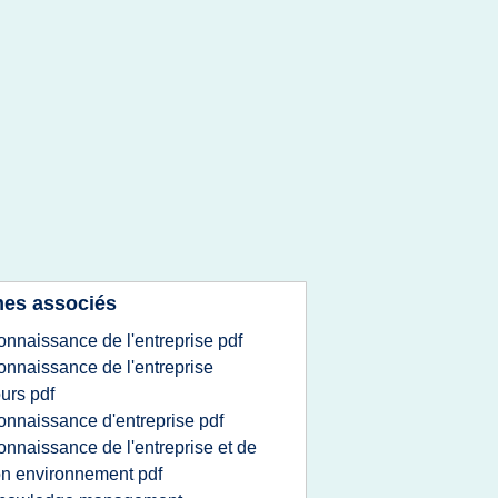
es associés
onnaissance de l'entreprise pdf
onnaissance de l'entreprise
urs pdf
onnaissance d'entreprise pdf
onnaissance de l'entreprise et de
n environnement pdf