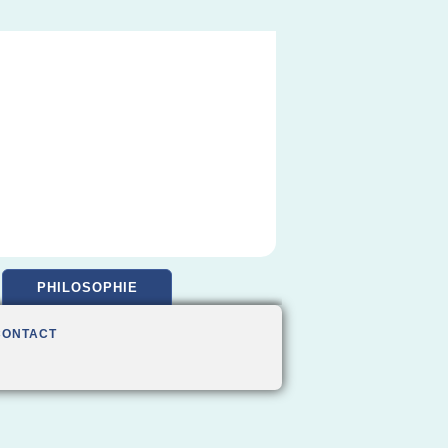
PHILOSOPHIE
CONTACT