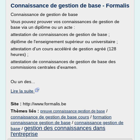
Connaissance de gestion de base - Formalis
Connaissance de gestion de base
Vous pouvez prouver vos connaissances de gestion de
base via un diplôme ou un acte :
attestation de connaissances de gestion de base ;
diplôme de l'enseignement supérieur ou universitaire ;
attestation d'un cours accéléré de gestion agréé (128
heures) ;
attestation de connaissances de gestion de base des
commissions centrales d'examen.
Ou un des...
Lire la suite
Site :
http://www.formalis.be
Thèmes liés :
/
preuve connaissance gestion de base
connaissance de gestion de base cours
/
formation
connaissance gestion de base
/
connaissance gestion de
gestion des connaissances dans
base
/
l'entreprise