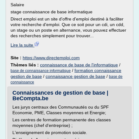
Salaire
stage connaissance de base informatique
Direct emploi est un site d'offre d'emploi destiné à faciliter
votre recherche d'emploi. Que ce soit pour un cdi, un cdd,
un stage ou un poste en alternance, vous pouvez effectuer
des recherches simplement pour trouver...
Lire la suite
Site :
https://www.directemploi.com
Thèmes liés :
connaissance de base de l'informatique
/
/
formation connaissance
base de connaissance informatique
gestion de base
/
connaissance gestion de base
/
base de
connaissance
Connaissances de gestion de base |
BeCompta.be
Les jurys centraux des Communautés ou du SPF
Economie, PME, Classes moyennes et Energie;
Les centres de formation permanente des classes
moyennes (chef d'entreprise) ;
L'enseignement de promotion sociale.