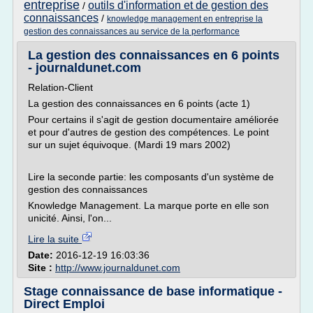
entreprise
outils d'information et de gestion des
/
connaissances
/
knowledge management en entreprise la
gestion des connaissances au service de la performance
La gestion des connaissances en 6 points
- journaldunet.com
Relation-Client
La gestion des connaissances en 6 points (acte 1)
Pour certains il s'agit de gestion documentaire améliorée
et pour d'autres de gestion des compétences. Le point
sur un sujet équivoque. (Mardi 19 mars 2002)
Lire la seconde partie: les composants d'un système de
gestion des connaissances
Knowledge Management. La marque porte en elle son
unicité. Ainsi, l'on...
Lire la suite
Date:
2016-12-19 16:03:36
Site :
http://www.journaldunet.com
Stage connaissance de base informatique -
Direct Emploi