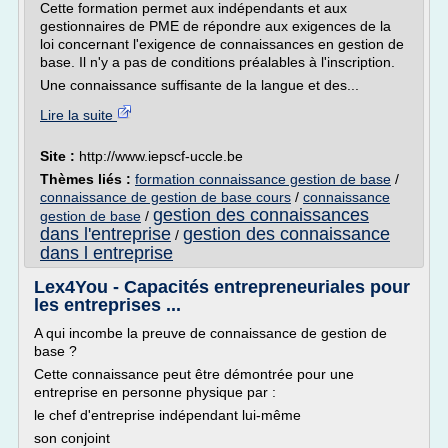
Cette formation permet aux indépendants et aux
gestionnaires de PME de répondre aux exigences de la
loi concernant l'exigence de connaissances en gestion de
base. Il n'y a pas de conditions préalables à l'inscription.
Une connaissance suffisante de la langue et des...
Lire la suite
Site :
http://www.iepscf-uccle.be
Thèmes liés :
formation connaissance gestion de base
/
connaissance de gestion de base cours
/
connaissance
gestion des connaissances
gestion de base
/
dans l'entreprise
gestion des connaissance
/
dans l entreprise
Lex4You - Capacités entrepreneuriales pour
les entreprises ...
A qui incombe la preuve de connaissance de gestion de
base ?
Cette connaissance peut être démontrée pour une
entreprise en personne physique par :
le chef d'entreprise indépendant lui-même
son conjoint