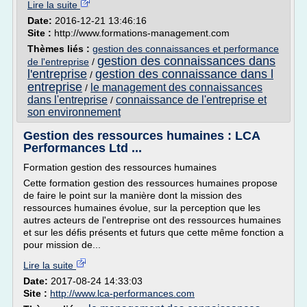
Lire la suite
Date:
2016-12-21 13:46:16
Site :
http://www.formations-management.com
Thèmes liés :
gestion des connaissances et performance
gestion des connaissances dans
de l'entreprise
/
l'entreprise
gestion des connaissance dans l
/
entreprise
le management des connaissances
/
dans l'entreprise
connaissance de l'entreprise et
/
son environnement
Gestion des ressources humaines : LCA
Performances Ltd ...
Formation gestion des ressources humaines
Cette formation gestion des ressources humaines propose
de faire le point sur la manière dont la mission des
ressources humaines évolue, sur la perception que les
autres acteurs de l'entreprise ont des ressources humaines
et sur les défis présents et futurs que cette même fonction a
pour mission de...
Lire la suite
Date:
2017-08-24 14:33:03
Site :
http://www.lca-performances.com