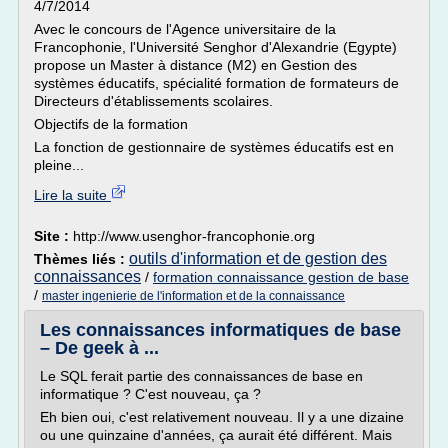
4/7/2014
Avec le concours de l'Agence universitaire de la
Francophonie, l'Université Senghor d'Alexandrie (Egypte)
propose un Master à distance (M2) en Gestion des
systèmes éducatifs, spécialité formation de formateurs de
Directeurs d'établissements scolaires.
Objectifs de la formation
La fonction de gestionnaire de systèmes éducatifs est en
pleine...
Lire la suite
Site :
http://www.usenghor-francophonie.org
outils d'information et de gestion des
Thèmes liés :
connaissances
/
formation connaissance gestion de base
/
master ingenierie de l'information et de la connaissance
Les connaissances informatiques de base
– De geek à ...
Le SQL ferait partie des connaissances de base en
informatique ? C'est nouveau, ça ?
Eh bien oui, c'est relativement nouveau. Il y a une dizaine
ou une quinzaine d'années, ça aurait été différent. Mais