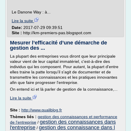
Le Danone Way : à...
Lire la suite
Date:
2017-07-29 09:39:51
Site :
http://km-premiers-pas.blogspot.com
Mesurer l’efficacité d’une démarche de
gestion des ...
La plupart des entreprises vous diront que leur principale
valeur vient de leur capital immatériel, c'est-à-dire des
individus qui les composent. Pour autant, la plupart d'entre
elles traine la patte lorsqu'il s'agit de documenter et de
transmettre les connaissances et les pratiques innovantes
afin que faire progresser l'entreprise.
On entend ici et là parler de gestion de la connaissance,...
Lire la suite
Site :
http://www.qualiblog.fr
Thèmes liés :
gestion des connaissances et performance
gestion des connaissances dans
de l'entreprise
/
l'entreprise
gestion des connaissance dans l
/