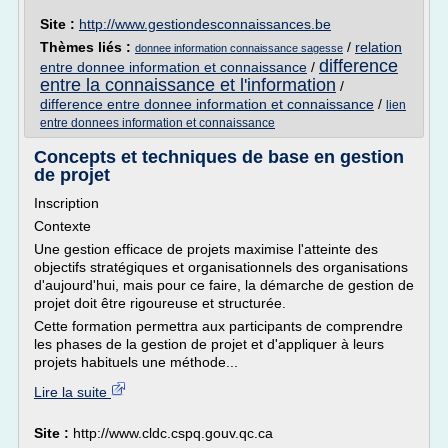
Site :
http://www.gestiondesconnaissances.be
Thèmes liés :
/
relation
donnee information connaissance sagesse
difference
entre donnee information et connaissance
/
entre la connaissance et l'information
/
difference entre donnee information et connaissance
/
lien
entre donnees information et connaissance
Concepts et techniques de base en gestion
de projet
Inscription
Contexte
Une gestion efficace de projets maximise l'atteinte des
objectifs stratégiques et organisationnels des organisations
d'aujourd'hui, mais pour ce faire, la démarche de gestion de
projet doit être rigoureuse et structurée.
Cette formation permettra aux participants de comprendre
les phases de la gestion de projet et d'appliquer à leurs
projets habituels une méthode...
Lire la suite
Site :
http://www.cldc.cspq.gouv.qc.ca