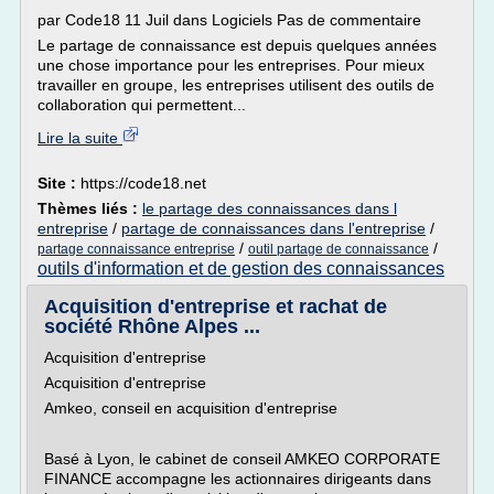
par Code18 11 Juil dans Logiciels Pas de commentaire
Le partage de connaissance est depuis quelques années
une chose importance pour les entreprises. Pour mieux
travailler en groupe, les entreprises utilisent des outils de
collaboration qui permettent...
Lire la suite
Site :
https://code18.net
Thèmes liés :
le partage des connaissances dans l
entreprise
/
partage de connaissances dans l'entreprise
/
/
/
partage connaissance entreprise
outil partage de connaissance
outils d'information et de gestion des connaissances
Acquisition d'entreprise et rachat de
société Rhône Alpes ...
Acquisition d'entreprise
Acquisition d'entreprise
Amkeo, conseil en acquisition d'entreprise
Basé à Lyon, le cabinet de conseil AMKEO CORPORATE
FINANCE accompagne les actionnaires dirigeants dans