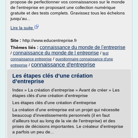
propose de perfectionner vos connaissances sur le monde
de l'entreprise en proposant une collection numérique
gratuite et des tests complets. Gravissez tous les échelons
jusqu'au...
Lire la suite
Site :
http://www.educentreprise.fr
connaissance du monde de l'entreprise
Thèmes liés :
connaissance du monde de l entreprise
/
/
test
/
connaissance entreprise
questionnaire connaissance d'une
connaissance d'entreprise
/
entreprise
Les étapes clés d’une création
d’entreprise
Index » La création d'entreprise » Avant de créer » Les
étapes clés d'une création d'entreprise
Les étapes clés d'une création d'entreprise
La création d'une entreprise est un projet qui nécessite
beaucoup d'investissements personnels (il en faut
d'ailleurs tout au long de la vie de l'entreprise) et des
prises de décisions importantes. Le créateur d'entreprise
a parfois un peu de...