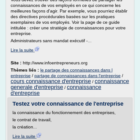
connaissances de vos employés en ce qui concerne les
meilleures façons d'agir. Par exemple, vous pourriez établir
des directives procédurales basées sur les pratiques
exemplaires de vos employés. Voir la page de ce guide
intitulée : créer une stratégie de connaissances pour votre
entreprise.
Administrateurs sans mandat exécutif -...
Lire la suite
Site :
http://www.infoentrepreneurs.org
Thèmes liés :
le partage des connaissances dans l
entreprise
/
partage de connaissances dans l'entreprise
/
cours connaissance d'entreprise
connaissance
/
generale d'entreprise
connaissance
/
d'entreprise
Testez votre connaissance de l'entreprise
la connaissance du fonctionnement des entreprises,
le contrat de travail,
la création...
Lire la suite