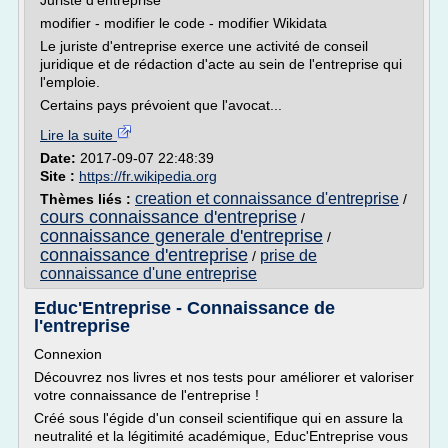
Juriste d'entreprise
modifier - modifier le code - modifier Wikidata
Le juriste d'entreprise exerce une activité de conseil
juridique et de rédaction d'acte au sein de l'entreprise qui
l'emploie.
Certains pays prévoient que l'avocat...
Lire la suite
Date:
2017-09-07 22:48:39
Site :
https://fr.wikipedia.org
creation et connaissance d'entreprise
Thèmes liés :
/
cours connaissance d'entreprise
/
connaissance generale d'entreprise
/
connaissance d'entreprise
prise de
/
connaissance d'une entreprise
Educ'Entreprise - Connaissance de
l'entreprise
Connexion
Découvrez nos livres et nos tests pour améliorer et valoriser
votre connaissance de l'entreprise !
Créé sous l'égide d'un conseil scientifique qui en assure la
neutralité et la légitimité académique, Educ'Entreprise vous