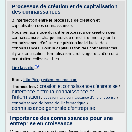
Processus de création et de capitalisation
des connaissances
3 Intersection entre le processus de création et
capitalisation des connaissances
Nous pensons que durant le processus de création des
connaissances, chaque individu enrichit et met à jour la
connaissance, d'où une acquisition individuelle des
connaissances. Pour la capitalisation des connaissances,
il y a identification, formalisation, archivage, etc, d'où une
acquisition collective. Les...
Lire la suite
Site :
http://blog.wikimemoires.com
creation et connaissance d'entreprise
Thèmes liés :
/
difference entre la connaissance et
l'information
/
/
questionnaire connaissance d'une entreprise
connaissance de base de l'informatique
/
connaissance generale d'entreprise
Importance des connaissances pour une
entreprise en croissance
Vous devez trouver des façons formelles de partager les