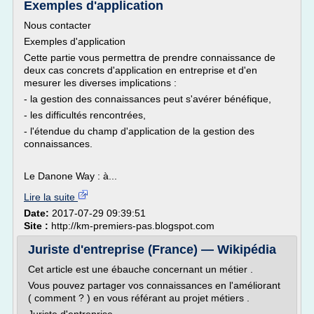
Exemples d'application
Nous contacter
Exemples d'application
Cette partie vous permettra de prendre connaissance de
deux cas concrets d'application en entreprise et d'en
mesurer les diverses implications :
- la gestion des connaissances peut s'avérer bénéfique,
- les difficultés rencontrées,
- l'étendue du champ d'application de la gestion des
connaissances.
Le Danone Way : à...
Lire la suite
Date:
2017-07-29 09:39:51
Site :
http://km-premiers-pas.blogspot.com
Juriste d'entreprise (France) — Wikipédia
Cet article est une ébauche concernant un métier .
Vous pouvez partager vos connaissances en l'améliorant
( comment ? ) en vous référant au projet métiers .