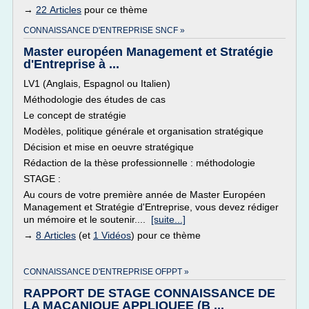
→
22 Articles
pour ce thème
CONNAISSANCE D'ENTREPRISE SNCF »
Master européen Management et Stratégie
d'Entreprise à ...
LV1 (Anglais, Espagnol ou Italien)
Méthodologie des études de cas
Le concept de stratégie
Modèles, politique générale et organisation stratégique
Décision et mise en oeuvre stratégique
Rédaction de la thèse professionnelle : méthodologie
STAGE :
Au cours de votre première année de Master Européen
Management et Stratégie d'Entreprise, vous devez rédiger
un mémoire et le soutenir....
[suite...]
→
8 Articles
(et
1 Vidéos
) pour ce thème
CONNAISSANCE D'ENTREPRISE OFPPT »
RAPPORT DE STAGE CONNAISSANCE DE
LA MACANIQUE APPLIQUEE (B ...