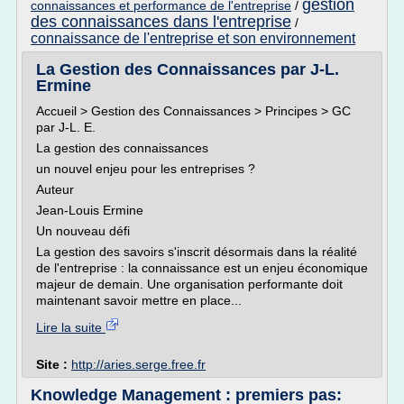
gestion
connaissances et performance de l'entreprise
/
des connaissances dans l'entreprise
/
connaissance de l'entreprise et son environnement
La Gestion des Connaissances par J-L.
Ermine
Accueil > Gestion des Connaissances > Principes > GC
par J-L. E.
La gestion des connaissances
un nouvel enjeu pour les entreprises ?
Auteur
Jean-Louis Ermine
Un nouveau défi
La gestion des savoirs s'inscrit désormais dans la réalité
de l'entreprise : la connaissance est un enjeu économique
majeur de demain. Une organisation performante doit
maintenant savoir mettre en place...
Lire la suite
Site :
http://aries.serge.free.fr
Knowledge Management : premiers pas: