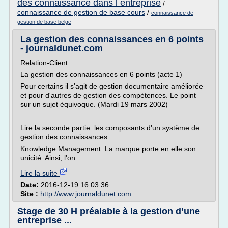
des connaissance dans l entreprise
/
connaissance de gestion de base cours
/
connaissance de
gestion de base belge
La gestion des connaissances en 6 points
- journaldunet.com
Relation-Client
La gestion des connaissances en 6 points (acte 1)
Pour certains il s'agit de gestion documentaire améliorée
et pour d'autres de gestion des compétences. Le point
sur un sujet équivoque. (Mardi 19 mars 2002)
Lire la seconde partie: les composants d'un système de
gestion des connaissances
Knowledge Management. La marque porte en elle son
unicité. Ainsi, l'on...
Lire la suite
Date:
2016-12-19 16:03:36
Site :
http://www.journaldunet.com
Stage de 30 H préalable à la gestion d’une
entreprise ...