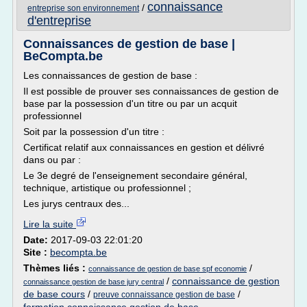
connaissance
/
entreprise son environnement
d'entreprise
Connaissances de gestion de base |
BeCompta.be
Les connaissances de gestion de base :
Il est possible de prouver ses connaissances de gestion de
base par la possession d'un titre ou par un acquit
professionnel
Soit par la possession d'un titre :
Certificat relatif aux connaissances en gestion et délivré
dans ou par :
Le 3e degré de l'enseignement secondaire général,
technique, artistique ou professionnel ;
Les jurys centraux des...
Lire la suite
Date:
2017-09-03 22:01:20
Site :
becompta.be
Thèmes liés :
/
connaissance de gestion de base spf economie
/
connaissance de gestion
connaissance gestion de base jury central
de base cours
/
/
preuve connaissance gestion de base