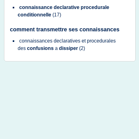
connaissance declarative procedurale
conditionnelle
(17)
comment transmettre ses connaissances
connaissances declaratives
et
procedurales
des
confusions
a
dissiper
(2)