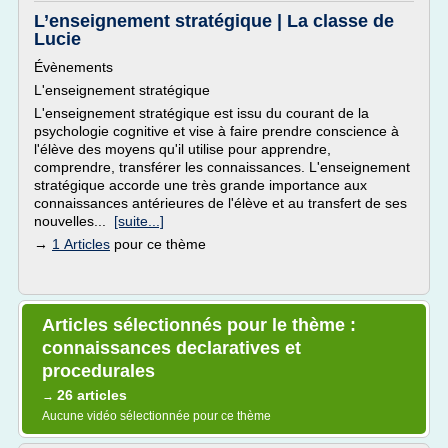
L’enseignement stratégique | La classe de
Lucie
Évènements
L'enseignement stratégique
L'enseignement stratégique est issu du courant de la
psychologie cognitive et vise à faire prendre conscience à
l'élève des moyens qu'il utilise pour apprendre,
comprendre, transférer les connaissances. L'enseignement
stratégique accorde une très grande importance aux
connaissances antérieures de l'élève et au transfert de ses
nouvelles...
[suite...]
→
1 Articles
pour ce thème
Articles sélectionnés pour le thème :
connaissances declaratives et
procedurales
26 articles
→
Aucune vidéo sélectionnée pour ce thème