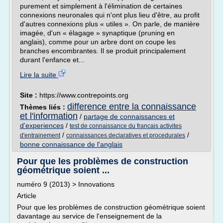
purement et simplement à l'élimination de certaines
connexions neuronales qui n'ont plus lieu d'être, au profit
d'autres connexions plus « utiles ». On parle, de manière
imagée, d'un « élagage » synaptique (pruning en
anglais), comme pour un arbre dont on coupe les
branches encombrantes. Il se produit principalement
durant l'enfance et...
Lire la suite
Site :
https://www.contrepoints.org
difference entre la connaissance
Thèmes liés :
et l'information
/
partage de connaissances et
d'experiences
/
test de connaissance du francais activites
/
/
d'entrainement
connaissances declaratives et procedurales
bonne connaissance de l'anglais
Pour que les problèmes de construction
géométrique soient ...
numéro 9 (2013) > Innovations
Article
Pour que les problèmes de construction géométrique soient
davantage au service de l'enseignement de la