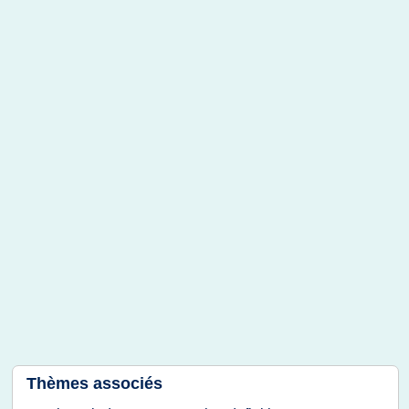
Thèmes associés