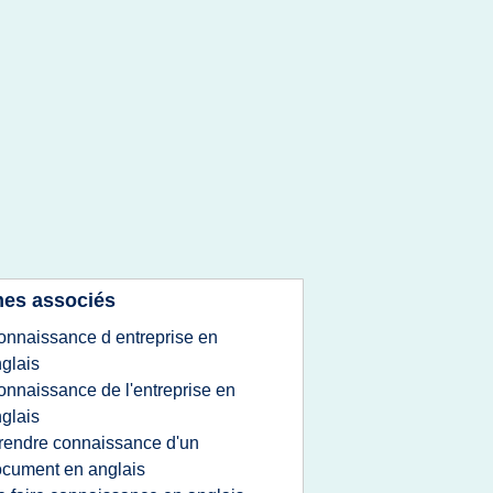
es associés
onnaissance d entreprise en
glais
onnaissance de l'entreprise en
glais
rendre connaissance d'un
cument en anglais