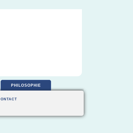
PHILOSOPHIE
CONTACT