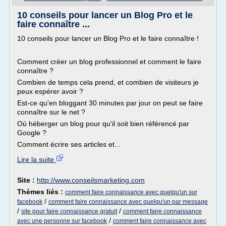
10 conseils pour lancer un Blog Pro et le
faire connaître ...
10 conseils pour lancer un Blog Pro et le faire connaître !
Comment créer un blog professionnel et comment le faire
connaître ?
Combien de temps cela prend, et combien de visiteurs je
peux espérer avoir ?
Est-ce qu'en bloggant 30 minutes par jour on peut se faire
connaître sur le net ?
Où héberger un blog pour qu'il soit bien référencé par
Google ?
Comment écrire ses articles et...
Lire la suite
Site :
http://www.conseilsmarketing.com
Thèmes liés :
comment faire connaissance avec quelqu'un sur
/
facebook
comment faire connaissance avec quelqu'un par message
/
/
site pour faire connaissance gratuit
comment faire connaissance
/
avec une personne sur facebook
comment faire connaissance avec