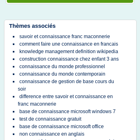
Thèmes associés
savoir et connaissance franc maconnerie
comment faire une connaissance en francais
knowledge management definition wikipedia
construction connaissance chez enfant 3 ans
connaissance du monde professionnel
connaissance du monde contemporain
connaissance de gestion de base cours du
soir
difference entre savoir et connaissance en
franc maconnerie
base de connaissance microsoft windows 7
test de connaissance gratuit
base de connaissance microsoft office
non connaissance en anglais