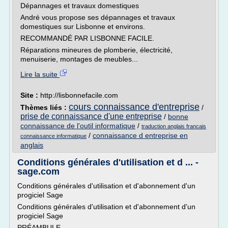
Dépannages et travaux domestiques
André vous propose ses dépannages et travaux
domestiques sur Lisbonne et environs.
RECOMMANDÉ PAR LISBONNE FACILE.
Réparations mineures de plomberie, électricité,
menuiserie, montages de meubles...
Lire la suite
Site :
http://lisbonnefacile.com
cours connaissance d'entreprise
Thèmes liés :
/
prise de connaissance d'une entreprise
/
bonne
connaissance de l'outil informatique
/
traduction anglais francais
/
connaissance d entreprise en
connaissance informatique
anglais
Conditions générales d'utilisation et d ... -
sage.com
Conditions générales d'utilisation et d'abonnement d'un
progiciel Sage
Conditions générales d'utilisation et d'abonnement d'un
progiciel Sage
PRÉAMBULE