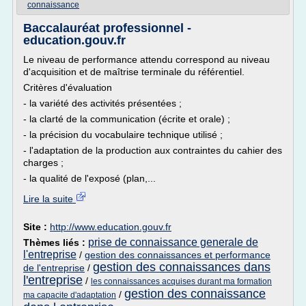
connaissance
Baccalauréat professionnel -
education.gouv.fr
Le niveau de performance attendu correspond au niveau
d'acquisition et de maîtrise terminale du référentiel.
Critères d'évaluation
- la variété des activités présentées ;
- la clarté de la communication (écrite et orale) ;
- la précision du vocabulaire technique utilisé ;
- l'adaptation de la production aux contraintes du cahier des
charges ;
- la qualité de l'exposé (plan,...
Lire la suite
Site :
http://www.education.gouv.fr
prise de connaissance generale de
Thèmes liés :
l'entreprise
/
gestion des connaissances et performance
gestion des connaissances dans
de l'entreprise
/
l'entreprise
/
les connaissances acquises durant ma formation
gestion des connaissance
/
ma capacite d'adaptation