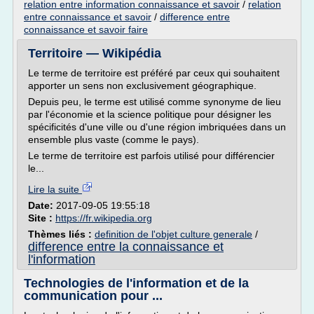
relation entre information connaissance et savoir
/
relation
entre connaissance et savoir
/
difference entre
connaissance et savoir faire
Territoire — Wikipédia
Le terme de territoire est préféré par ceux qui souhaitent
apporter un sens non exclusivement géographique.
Depuis peu, le terme est utilisé comme synonyme de lieu
par l'économie et la science politique pour désigner les
spécificités d'une ville ou d'une région imbriquées dans un
ensemble plus vaste (comme le pays).
Le terme de territoire est parfois utilisé pour différencier
le...
Lire la suite
Date:
2017-09-05 19:55:18
Site :
https://fr.wikipedia.org
Thèmes liés :
definition de l'objet culture generale
/
difference entre la connaissance et
l'information
Technologies de l'information et de la
communication pour ...