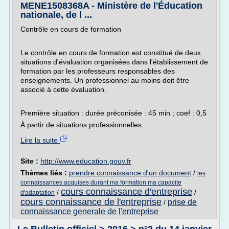
MENE1508368A - Ministère de l'Éducation
nationale, de l ...
Contrôle en cours de formation
Le contrôle en cours de formation est constitué de deux
situations d'évaluation organisées dans l'établissement de
formation par les professeurs responsables des
enseignements. Un professionnel au moins doit être
associé à cette évaluation.
Première situation : durée préconisée : 45 min ; coef : 0,5
À partir de situations professionnelles...
Lire la suite
Site :
http://www.education.gouv.fr
Thèmes liés :
prendre connaissance d'un document
/
les
connaissances acquises durant ma formation ma capacite
cours connaissance d'entreprise
/
/
d'adaptation
cours connaissance de l'entreprise
prise de
/
connaissance generale de l'entreprise