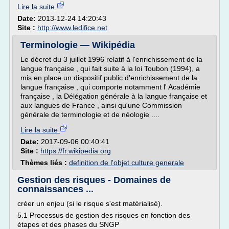
Lire la suite
Date:
2013-12-24 14:20:43
Site :
http://www.ledifice.net
Terminologie — Wikipédia
Le décret du 3 juillet 1996 relatif à l'enrichissement de la
langue française , qui fait suite à la loi Toubon (1994), a
mis en place un dispositif public d'enrichissement de la
langue française , qui comporte notamment l' Académie
française , la Délégation générale à la langue française et
aux langues de France , ainsi qu'une Commission
générale de terminologie et de néologie ....
Lire la suite
Date:
2017-09-06 00:40:41
Site :
https://fr.wikipedia.org
Thèmes liés :
definition de l'objet culture generale
Gestion des risques - Domaines de
connaissances ...
créer un enjeu (si le risque s'est matérialisé).
5.1 Processus de gestion des risques en fonction des
étapes et des phases du SNGP