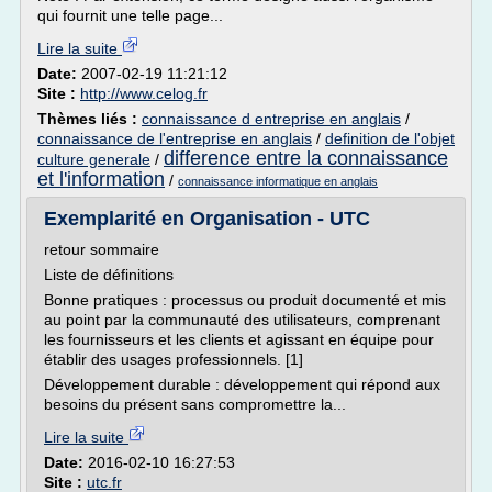
qui fournit une telle page...
Lire la suite
Date:
2007-02-19 11:21:12
Site :
http://www.celog.fr
Thèmes liés :
connaissance d entreprise en anglais
/
connaissance de l'entreprise en anglais
/
definition de l'objet
difference entre la connaissance
culture generale
/
et l'information
/
connaissance informatique en anglais
Exemplarité en Organisation - UTC
retour sommaire
Liste de définitions
Bonne pratiques : processus ou produit documenté et mis
au point par la communauté des utilisateurs, comprenant
les fournisseurs et les clients et agissant en équipe pour
établir des usages professionnels. [1]
Développement durable : développement qui répond aux
besoins du présent sans compromettre la...
Lire la suite
Date:
2016-02-10 16:27:53
Site :
utc.fr