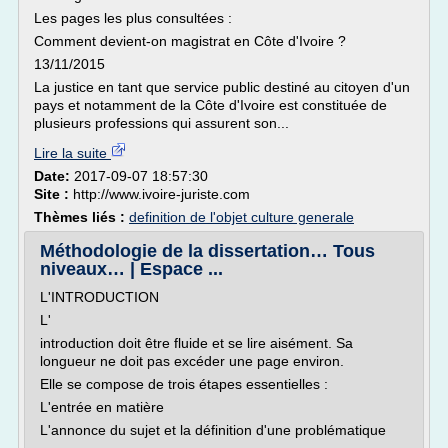
Les pages les plus consultées :
Comment devient-on magistrat en Côte d'Ivoire ?
13/11/2015
La justice en tant que service public destiné au citoyen d'un
pays et notamment de la Côte d'Ivoire est constituée de
plusieurs professions qui assurent son...
Lire la suite
Date:
2017-09-07 18:57:30
Site :
http://www.ivoire-juriste.com
Thèmes liés :
definition de l'objet culture generale
Méthodologie de la dissertation… Tous
niveaux… | Espace ...
L'INTRODUCTION
L'
introduction doit être fluide et se lire aisément. Sa
longueur ne doit pas excéder une page environ.
Elle se compose de trois étapes essentielles :
L'entrée en matière
L'annonce du sujet et la définition d'une problématique