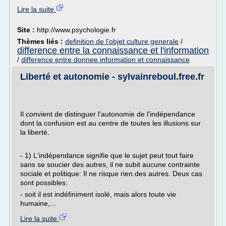
Lire la suite
Site :
http://www.psychologie.fr
Thèmes liés :
definition de l'objet culture generale
/
difference entre la connaissance et l'information
/
difference entre donnee information et connaissance
Liberté et autonomie - sylvainreboul.free.fr
Il convient de distinguer l'autonomie de l'indépendance
dont la confusion est au centre de toutes les illusions sur
la liberté.
- 1) L'indépendance signifie que le sujet peut tout faire
sans se soucier des autres, il ne subit aucune contrainte
sociale et politique: Il ne risque rien.des autres. Deux cas
sont possibles:
- soit il est indéfiniment isolé, mais alors toute vie
humaine,...
Lire la suite