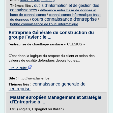
outils d'information et de gestion des
Thèmes liés :
connaissances
/
difference entre base de donnee et
base de connaissance
/
connaissance informatique base
cours connaissance d'entreprise
de donnees
/
/
bonne connaissance de l'outil informatique
Entreprise Générale de construction du
groupe Favier : le ...
l'entreprise de chauffage-sanitaire « CELSIUS »
C'est dans la logique du respect du client et selon des
valeurs de qualité défendues depuis toutes...
Lire la suite
Site :
http://www.favier.be
connaissance generale de
Thèmes liés :
l'entreprise
Master européen Management et Stratégie
d'Entreprise à ...
LV1 (Anglais, Espagnol ou Italien)