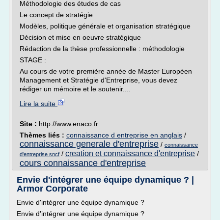
Méthodologie des études de cas
Le concept de stratégie
Modèles, politique générale et organisation stratégique
Décision et mise en oeuvre stratégique
Rédaction de la thèse professionnelle : méthodologie
STAGE :
Au cours de votre première année de Master Européen
Management et Stratégie d'Entreprise, vous devez
rédiger un mémoire et le soutenir....
Lire la suite
Site :
http://www.enaco.fr
Thèmes liés :
connaissance d entreprise en anglais
/
connaissance generale d'entreprise
/
connaissance
creation et connaissance d'entreprise
/
/
d'entreprise sncf
cours connaissance d'entreprise
Envie d'intégrer une équipe dynamique ? |
Armor Corporate
Envie d'intégrer une équipe dynamique ?
Envie d'intégrer une équipe dynamique ?