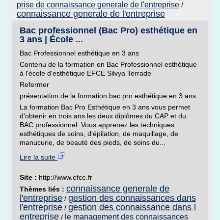
prise de connaissance generale de l'entreprise
/
connaissance generale de l'entreprise
Bac professionnel (Bac Pro) esthétique en
3 ans | École ...
Bac Professionnel esthétique en 3 ans
Contenu de la formation en Bac Professionnel esthétique
à l'école d'esthétique EFCE Silvya Terrade
Refermer
présentation de la formation bac pro esthétique en 3 ans
La formation Bac Pro Esthétique en 3 ans vous permet
d'obtenir en trois ans les deux diplômes du CAP et du
BAC professionnel. Vous apprenez les techniques
esthétiques de soins, d'épilation, de maquillage, de
manucurie, de beauté des pieds, de soins du...
Lire la suite
Site :
http://www.efce.fr
connaissance generale de
Thèmes liés :
l'entreprise
gestion des connaissances dans
/
l'entreprise
gestion des connaissance dans l
/
entreprise
le management des connaissances
/