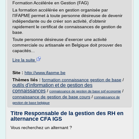
Formation Accélérée en Gestion (FAG)
La formation accélérée en gestion organisée par
l'IFAPME permet à toute personne désireuse de devenir
indépendante ou de créer son activité, d'obtenir
rapidement le certificat de connaissances de gestion de
base.
Toute personne désireuse d'exercer une activité
commerciale ou artisanale en Belgique doit prouver des
capacités...
Lire la suite
Site :
http://www.ifapme.be
Thèmes liés :
formation connaissance gestion de base
/
outils d'information et de gestion des
connaissances
/
/
connaissance de gestion de base spf economie
connaissance de gestion de base cours
/
connaissance de
gestion de base belgique
Titre Responsable de la gestion des RH en
alternance CFA IGS
Vous recherchez un alternant ?