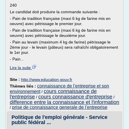
240
Le candidat doit produire la commande suivante :
- Pain de tradition française (maxi 6 kg de farine mis en
oeuvre) avec pétrissage le premier jour.
- Pain de tradition française (maxi 6 kg de farine mis en
oeuvre) avec pétrissage le deuxième jour.
- Pain au levain (maximum 4 kg de farine) pétrissage le
2ème jour - le levain (pâteux) sera rafraîchi obligatoirement
le 1er jour.
- Pain...
Lire la suite
Site :
http://www.education.gouv.fr
connaissance de l'entreprise et son
Thèmes liés :
cours connaissance de
environnement
/
l'entreprise
cours connaissance d'entreprise
/
/
difference entre la connaissance et l'information
prise de connaissance generale de l'entreprise
/
Politique de l'emploi générale - Service
public fédéral ...