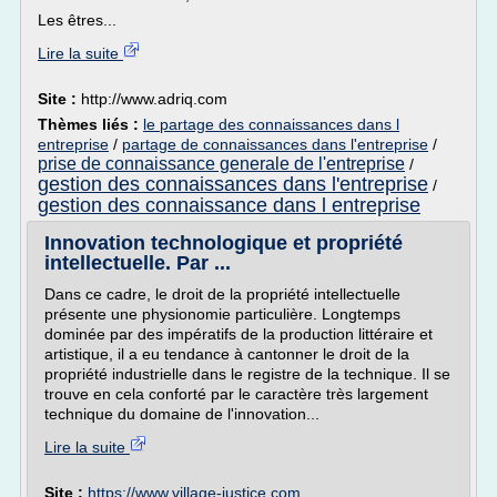
Les êtres...
Lire la suite
Site :
http://www.adriq.com
Thèmes liés :
le partage des connaissances dans l
entreprise
/
partage de connaissances dans l'entreprise
/
prise de connaissance generale de l'entreprise
/
gestion des connaissances dans l'entreprise
/
gestion des connaissance dans l entreprise
Innovation technologique et propriété
intellectuelle. Par ...
Dans ce cadre, le droit de la propriété intellectuelle
présente une physionomie particulière. Longtemps
dominée par des impératifs de la production littéraire et
artistique, il a eu tendance à cantonner le droit de la
propriété industrielle dans le registre de la technique. Il se
trouve en cela conforté par le caractère très largement
technique du domaine de l'innovation...
Lire la suite
Site :
https://www.village-justice.com