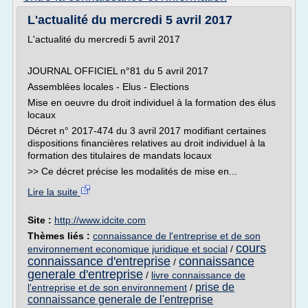
L'actualité du mercredi 5 avril 2017
L'actualité du mercredi 5 avril 2017
JOURNAL OFFICIEL n°81 du 5 avril 2017
Assemblées locales - Elus - Elections
Mise en oeuvre du droit individuel à la formation des élus
locaux
Décret n° 2017-474 du 3 avril 2017 modifiant certaines
dispositions financières relatives au droit individuel à la
formation des titulaires de mandats locaux
>> Ce décret précise les modalités de mise en...
Lire la suite
Site :
http://www.idcite.com
Thèmes liés :
connaissance de l'entreprise et de son
cours
environnement economique juridique et social
/
connaissance d'entreprise
connaissance
/
generale d'entreprise
/
livre connaissance de
prise de
l'entreprise et de son environnement
/
connaissance generale de l'entreprise