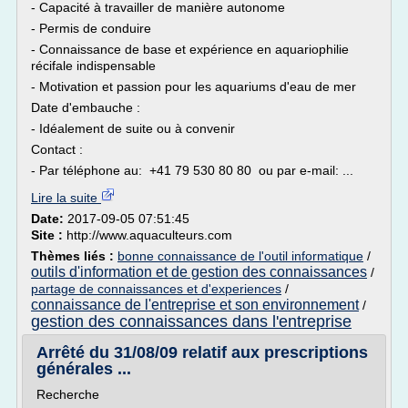
- Capacité à travailler de manière autonome
- Permis de conduire
- Connaissance de base et expérience en aquariophilie
récifale indispensable
- Motivation et passion pour les aquariums d'eau de mer
Date d'embauche :
- Idéalement de suite ou à convenir
Contact :
- Par téléphone au: +41 79 530 80 80 ou par e-mail: ...
Lire la suite
Date:
2017-09-05 07:51:45
Site :
http://www.aquaculteurs.com
Thèmes liés :
bonne connaissance de l'outil informatique
/
outils d'information et de gestion des connaissances
/
partage de connaissances et d'experiences
/
connaissance de l'entreprise et son environnement
/
gestion des connaissances dans l'entreprise
Arrêté du 31/08/09 relatif aux prescriptions
générales ...
Recherche